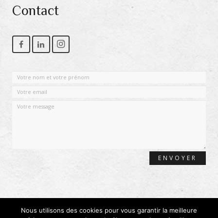
Contact
Nous utilisons des cookies pour vous garantir la meilleure