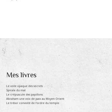
Mes livres
Le voile opaque des secrets
Spirale du mal
Le crépuscule des papillons
Abraham une voix de paix au Moyen Orient
Le trésor convoité de l’ordre du temple