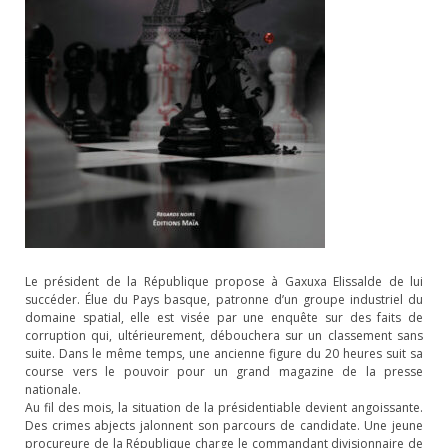
Le président de la République propose à Gaxuxa Elissalde de lui
succéder. Élue du Pays basque, patronne d’un groupe industriel du
domaine spatial, elle est visée par une enquête sur des faits de
corruption qui, ultérieurement, débouchera sur un classement sans
suite. Dans le même temps, une ancienne figure du 20 heures suit sa
course vers le pouvoir pour un grand magazine de la presse
nationale.
Au fil des mois, la situation de la présidentiable devient angoissante.
Des crimes abjects jalonnent son parcours de candidate. Une jeune
procureure de la République charge le commandant divisionnaire de