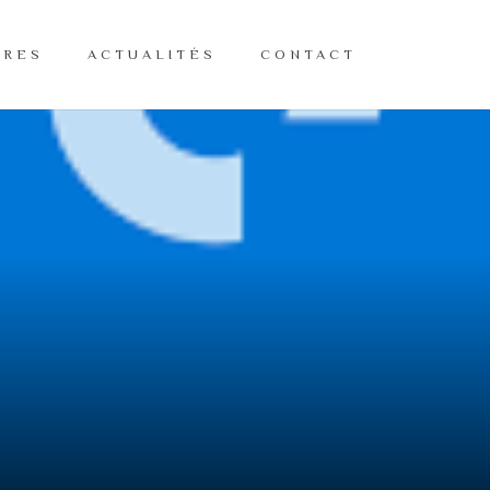
VRES
ACTUALITÉS
CONTACT