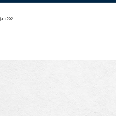
juin 2021