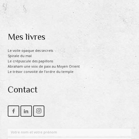
Mes livres
Le voile opaque des secrets
Spirale du mal
Le crépuscule des papillons
Abraham une voix de paix au Moyen Orient
Le trésor convoité de l’ordre du temple
Contact