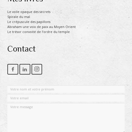
Le voile opaque des secrets
Spirale du mal
Le crépuscule des papillons
Abraham une voix de paix au Moyen Orient
Le trésor convoité de l’ordre du temple
Contact