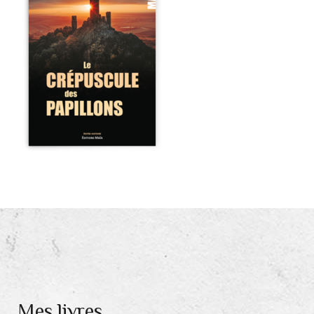
Mes livres