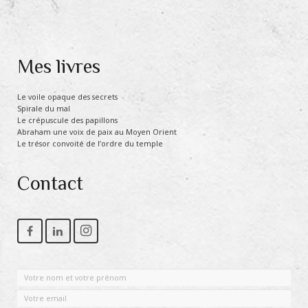
Mes livres
Le voile opaque des secrets
Spirale du mal
Le crépuscule des papillons
Abraham une voix de paix au Moyen Orient
Le trésor convoité de l’ordre du temple
Contact