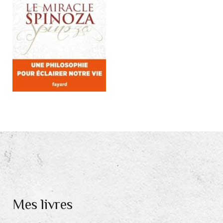
Mes livres