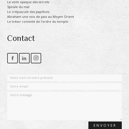
Le voile opaque des secrets
Spirale du mal
Le crépuscule des papillons
Abraham une voix de paix au Moyen Orient
Le trésor convoité de l’ordre du temple
Contact