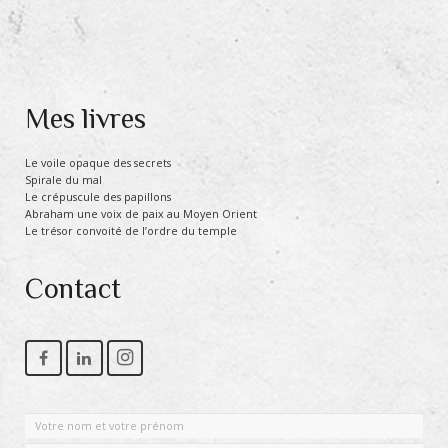
Mes livres
Le voile opaque des secrets
Spirale du mal
Le crépuscule des papillons
Abraham une voix de paix au Moyen Orient
Le trésor convoité de l’ordre du temple
Contact